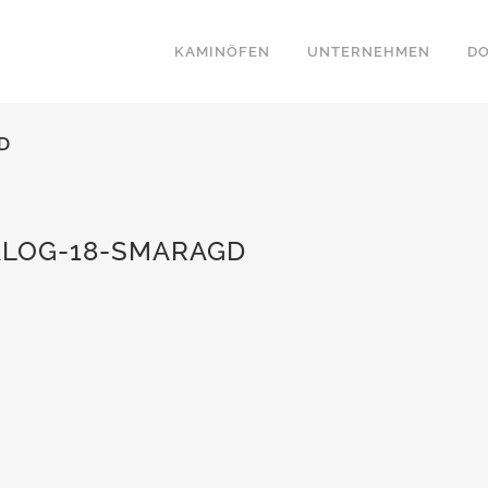
KAMINÖFEN
UNTERNEHMEN
D
D
LOG-18-SMARAGD