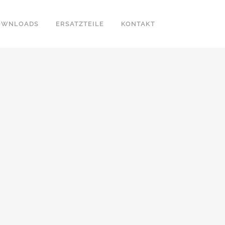
OWNLOADS
ERSATZTEILE
KONTAKT