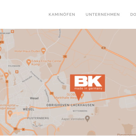
KAMINÖFEN
UNTERNEHMEN
D