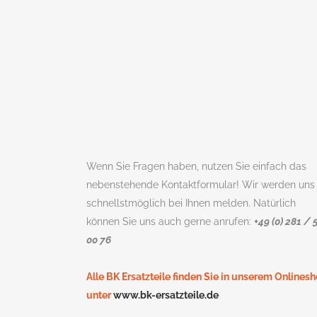
Wenn Sie Fragen haben, nutzen Sie einfach das
nebenstehende Kontaktformular! Wir werden uns
schnellstmöglich bei Ihnen melden. Natürlich
können Sie uns auch gerne anrufen:
+49 (0) 281 / 
00 76
Alle BK Ersatzteile finden Sie in unserem Onlines
unter
www.bk-ersatzteile.de