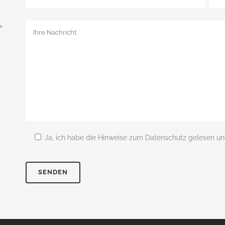
.
Ja, ich habe die Hinweise zum Datenschutz gelesen und