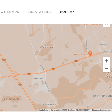
OWNLOADS
ERSATZTEILE
KONTAKT