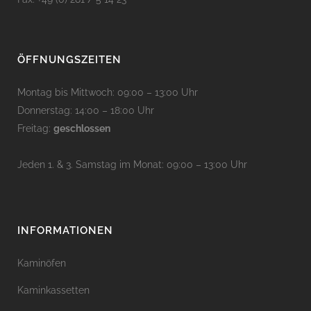
ÖFFNUNGSZEITEN
Montag bis Mittwoch: 09:00 – 13:00 Uhr
Donnerstag: 14:00 – 18:00 Uhr
Freitag:
geschlossen
Jeden 1. & 3. Samstag im Monat: 09:00 – 13:00 Uhr
INFORMATIONEN
Kaminöfen
Kaminkassetten