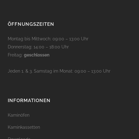
ÖFFNUNGSZEITEN
Montag bis Mittwoch: 09:00 – 13:00 Uhr
Donnerstag: 14:00 – 18:00 Uhr
Freitag:
geschlossen
Jeden 1. & 3. Samstag im Monat: 09:00 – 13:00 Uhr
INFORMATIONEN
Kaminöfen
Kaminkassetten