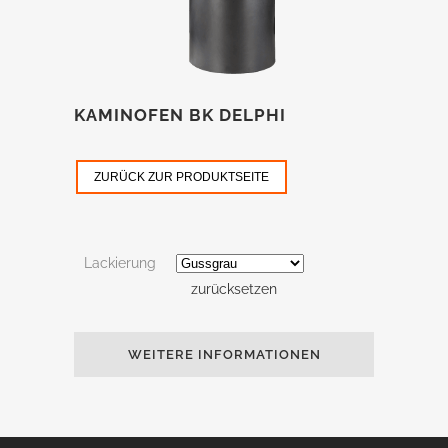
KAMINOFEN BK DELPHI
ZURÜCK ZUR PRODUKTSEITE
Lackierung
zurücksetzen
WEITERE INFORMATIONEN