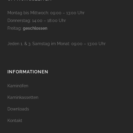
Montag bis Mittwoch: 09:00 – 13:00 Uhr
Donnerstag: 14:00 – 18:00 Uhr
Freitag:
geschlossen
Jeden 1. & 3. Samstag im Monat: 09:00 – 13:00 Uhr
INFORMATIONEN
Kaminöfen
Kaminkassetten
Downloads
Kontakt