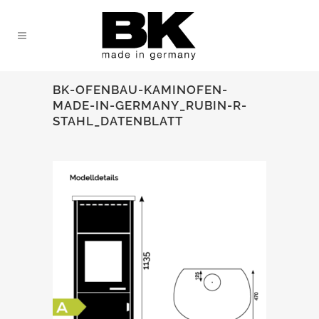
BK-OFENBAU-KAMINOFEN-
MADE-IN-GERMANY_RUBIN-R-
STAHL_DATENBLATT