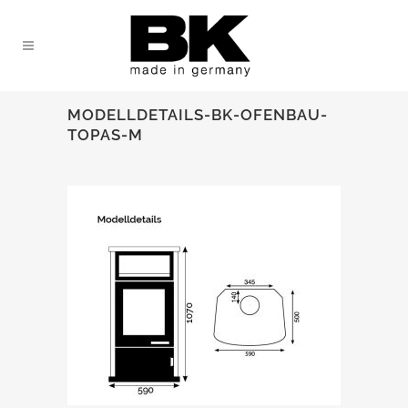
MODELLDETAILS-BK-OFENBAU-
TOPAS-M