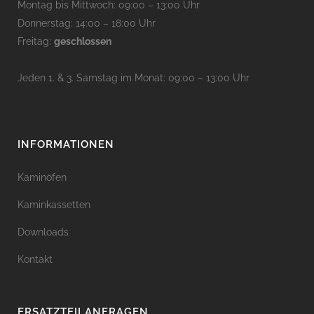
Montag bis Mittwoch: 09:00 – 13:00 Uhr
Donnerstag: 14:00 – 18:00 Uhr
Freitag:
geschlossen
Jeden 1. & 3. Samstag im Monat: 09:00 – 13:00 Uhr
INFORMATIONEN
Kaminöfen
Kaminkassetten
Downloads
Kontakt
ERSATZTEILANFRAGEN