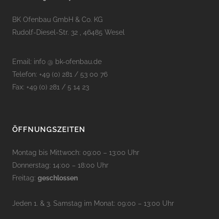
BK Ofenbau GmbH & Co. KG
Rudolf-Diesel-Str. 32 , 46485 Wesel
Email: info @ bk-ofenbau.de
Telefon: +49 (0) 281 / 53 00 76
Fax: +49 (0) 281 / 5 14 23
ÖFFNUNGSZEITEN
Montag bis Mittwoch: 09:00 – 13:00 Uhr
Donnerstag: 14:00 – 18:00 Uhr
Freitag:
geschlossen
Jeden 1. & 3. Samstag im Monat: 09:00 – 13:00 Uhr