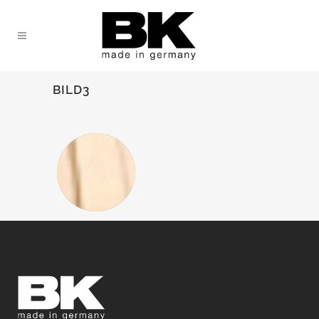
BILD3